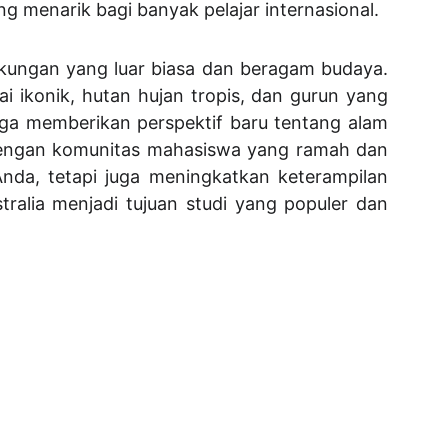
g menarik bagi banyak pelajar internasional.
ngkungan yang luar biasa dan beragam budaya.
i ikonik, hutan hujan tropis, dan gurun yang
juga memberikan perspektif baru tentang alam
 dengan komunitas mahasiswa yang ramah dan
 Anda, tetapi juga meningkatkan keterampilan
tralia menjadi tujuan studi yang populer dan