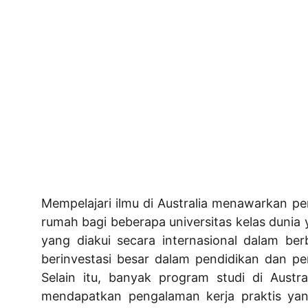
Mempelajari ilmu di Australia menawarkan p
rumah bagi beberapa universitas kelas dunia
yang diakui secara internasional dalam ber
berinvestasi besar dalam pendidikan dan pen
Selain itu, banyak program studi di Aus
mendapatkan pengalaman kerja praktis yan