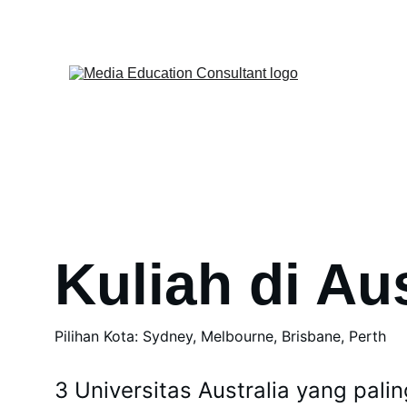
Kuliah di Aus
Pilihan Kota: Sydney, Melbourne, Brisbane, Perth
3 Universitas Australia yang palin