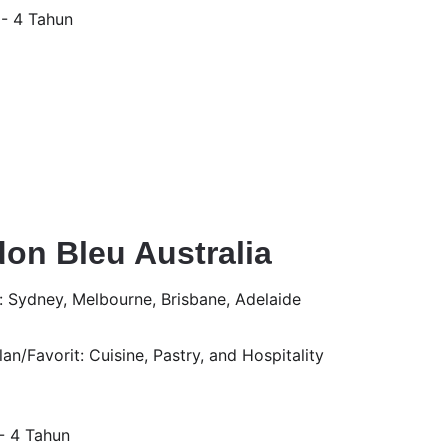
 - 4 Tahun
on Bleu Australia
 Sydney, Melbourne, Brisbane, Adelaide
n/Favorit: Cuisine, Pastry, and Hospitality 
 - 4 Tahun 