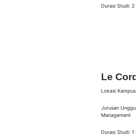
Durasi Studi: 2
Le Cord
Lokasi Kampus:
Jurusan Unggula
Management
Durasi Studi: 1