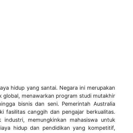
aya hidup yang santai. Negara ini merupakan
ik global, menawarkan program studi mutakhir
ingga bisnis dan seni. Pemerintah Australia
 fasilitas canggih dan pengajar berkualitas.
k industri, memungkinkan mahasiswa untuk
aya hidup dan pendidikan yang kompetitif,