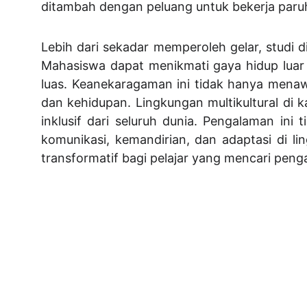
ditambah dengan peluang untuk bekerja paruh 
Lebih dari sekadar memperoleh gelar, studi 
Mahasiswa dapat menikmati gaya hidup luar r
luas. Keanekaragaman ini tidak hanya menawa
dan kehidupan. Lingkungan multikultural d
inklusif dari seluruh dunia. Pengalaman ini
komunikasi, kemandirian, dan adaptasi di li
transformatif bagi pelajar yang mencari peng